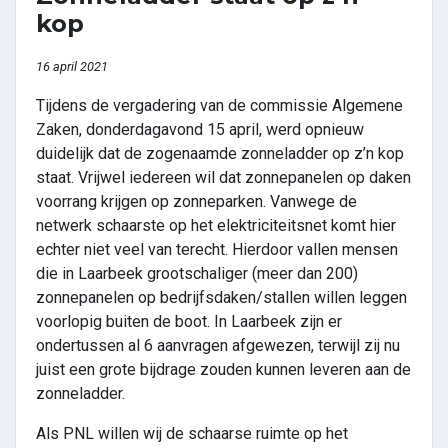
kop
16 april 2021
Tijdens de vergadering van de commissie Algemene
Zaken, donderdagavond 15 april, werd opnieuw
duidelijk dat de zogenaamde zonneladder op z’n kop
staat. Vrijwel iedereen wil dat zonnepanelen op daken
voorrang krijgen op zonneparken. Vanwege de
netwerk schaarste op het elektriciteitsnet komt hier
echter niet veel van terecht. Hierdoor vallen mensen
die in Laarbeek grootschaliger (meer dan 200)
zonnepanelen op bedrijfsdaken/stallen willen leggen
voorlopig buiten de boot. In Laarbeek zijn er
ondertussen al 6 aanvragen afgewezen, terwijl zij nu
juist een grote bijdrage zouden kunnen leveren aan de
zonneladder.
Als PNL willen wij de schaarse ruimte op het