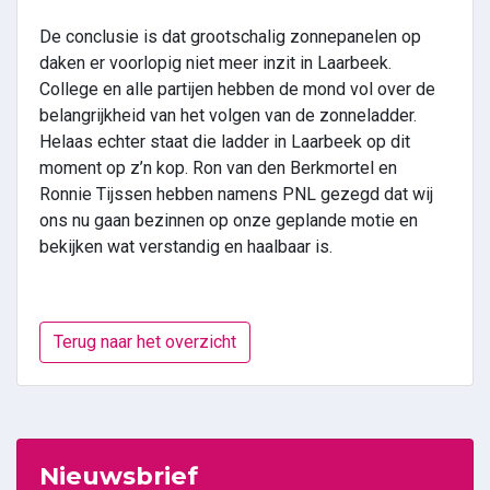
De conclusie is dat grootschalig zonnepanelen op
daken er voorlopig niet meer inzit in Laarbeek.
College en alle partijen hebben de mond vol over de
belangrijkheid van het volgen van de zonneladder.
Helaas echter staat die ladder in Laarbeek op dit
moment op z’n kop. Ron van den Berkmortel en
Ronnie Tijssen hebben namens PNL gezegd dat wij
ons nu gaan bezinnen op onze geplande motie en
bekijken wat verstandig en haalbaar is.
Terug naar het overzicht
Nieuwsbrief