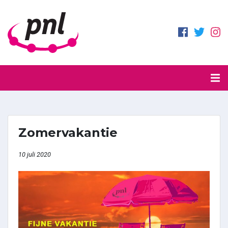
Zomervakantie
10 juli 2020