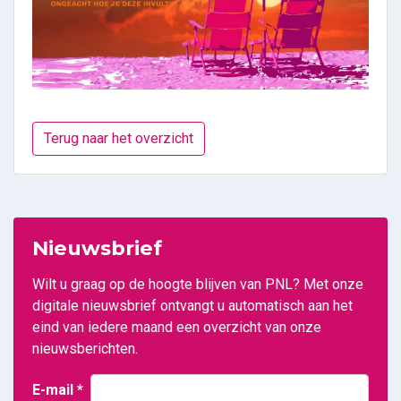
Terug naar het overzicht
Nieuwsbrief
Wilt u graag op de hoogte blijven van PNL? Met onze
digitale nieuwsbrief ontvangt u automatisch aan het
eind van iedere maand een overzicht van onze
nieuwsberichten.
E-mail
*