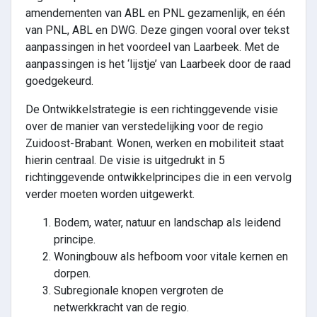
amendementen van ABL en PNL gezamenlijk, en één
van PNL, ABL en DWG. Deze gingen vooral over tekst
aanpassingen in het voordeel van Laarbeek. Met de
aanpassingen is het ‘lijstje’ van Laarbeek door de raad
goedgekeurd.
De Ontwikkelstrategie is een richtinggevende visie
over de manier van verstedelijking voor de regio
Zuidoost-Brabant. Wonen, werken en mobiliteit staat
hierin centraal. De visie is uitgedrukt in 5
richtinggevende ontwikkelprincipes die in een vervolg
verder moeten worden uitgewerkt.
Bodem, water, natuur en landschap als leidend
principe.
Woningbouw als hefboom voor vitale kernen en
dorpen.
Subregionale knopen vergroten de
netwerkkracht van de regio.