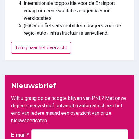
Internationale toppositie voor de Brainport
vraagt om een kwalitatieve agenda voor
werklocaties.
(H)OV en fiets als mobiliteitsdragers voor de
regio; auto- infrastructuur is aanvullend.
Terug naar het overzicht
Nieuwsbrief
Wilt u graag op de hoogte blijven van PNL? Met onze
digitale nieuwsbrief ontvangt u automatisch aan het
eind van iedere maand een overzicht van onze
nieuwsberichten.
E-mail
*