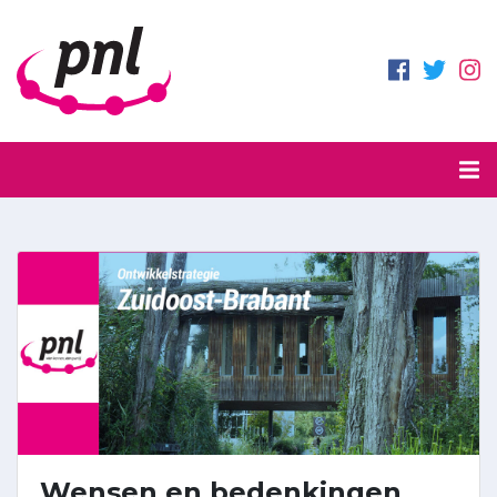
Wensen en bedenkingen