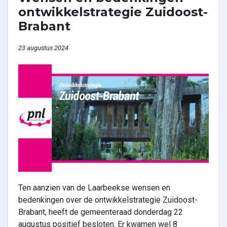
ontwikkelstrategie Zuidoost-
Brabant
23 augustus 2024
Ten aanzien van de Laarbeekse wensen en
bedenkingen over de ontwikkelstrategie Zuidoost-
Brabant, heeft de gemeenteraad donderdag 22
augustus positief besloten. Er kwamen wel 8