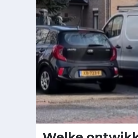
Welke ontwikkel