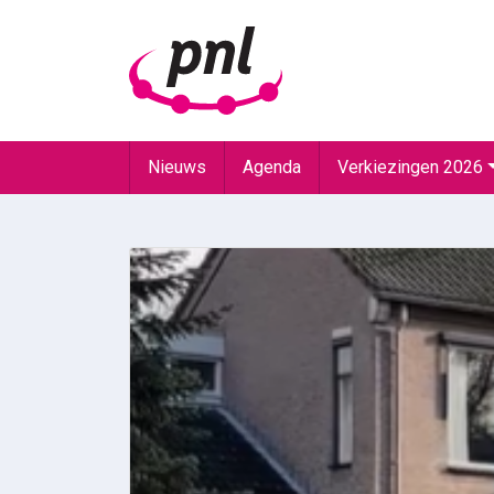
Nieuws
Agenda
Verkiezingen 2026