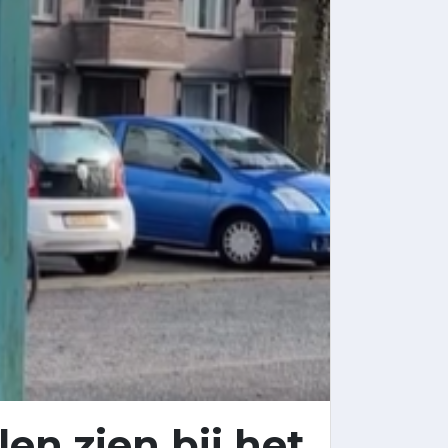
en zien bij het