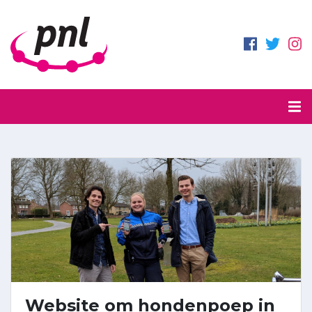
Website om hondenpoep in