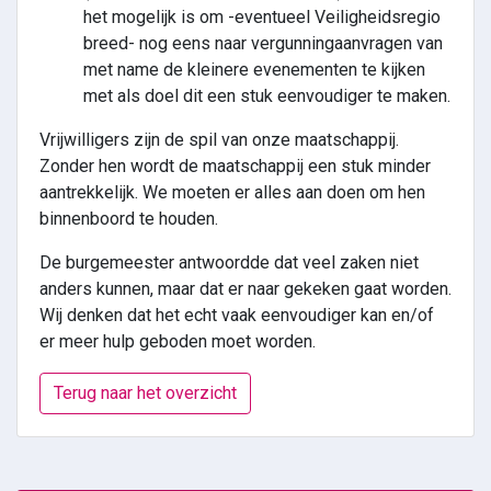
het mogelijk is om -eventueel Veiligheidsregio
breed- nog eens naar vergunningaanvragen van
met name de kleinere evenementen te kijken
met als doel dit een stuk eenvoudiger te maken.
Vrijwilligers zijn de spil van onze maatschappij.
Zonder hen wordt de maatschappij een stuk minder
aantrekkelijk. We moeten er alles aan doen om hen
binnenboord te houden.
De burgemeester antwoordde dat veel zaken niet
anders kunnen, maar dat er naar gekeken gaat worden.
Wij denken dat het echt vaak eenvoudiger kan en/of
er meer hulp geboden moet worden.
Terug naar het overzicht