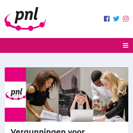
Vergunningen voor