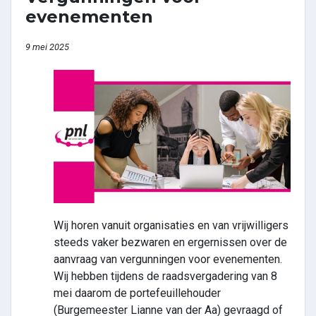
evenementen
9 mei 2025
Wij horen vanuit organisaties en van vrijwilligers
steeds vaker bezwaren en ergernissen over de
aanvraag van vergunningen voor evenementen.
Wij hebben tijdens de raadsvergadering van 8
mei daarom de portefeuillehouder
(Burgemeester Lianne van der Aa) gevraagd of