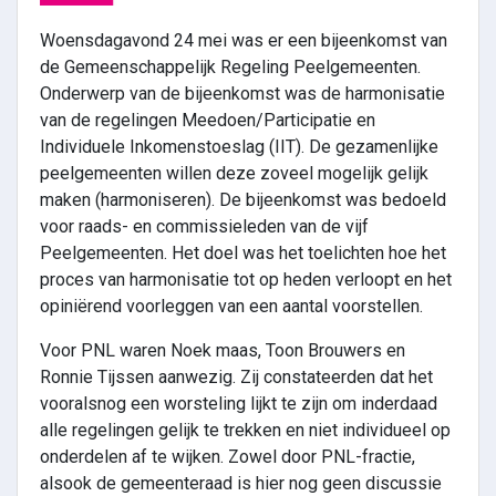
Woensdagavond 24 mei was er een bijeenkomst van
de Gemeenschappelijk Regeling Peelgemeenten.
Onderwerp van de bijeenkomst was de harmonisatie
van de regelingen Meedoen/Participatie en
Individuele Inkomenstoeslag (IIT). De gezamenlijke
peelgemeenten willen deze zoveel mogelijk gelijk
maken (harmoniseren). De bijeenkomst was bedoeld
voor raads- en commissieleden van de vijf
Peelgemeenten. Het doel was het toelichten hoe het
proces van harmonisatie tot op heden verloopt en het
opiniërend voorleggen van een aantal voorstellen.
Voor PNL waren Noek maas, Toon Brouwers en
Ronnie Tijssen aanwezig. Zij constateerden dat het
vooralsnog een worsteling lijkt te zijn om inderdaad
alle regelingen gelijk te trekken en niet individueel op
onderdelen af te wijken. Zowel door PNL-fractie,
alsook de gemeenteraad is hier nog geen discussie