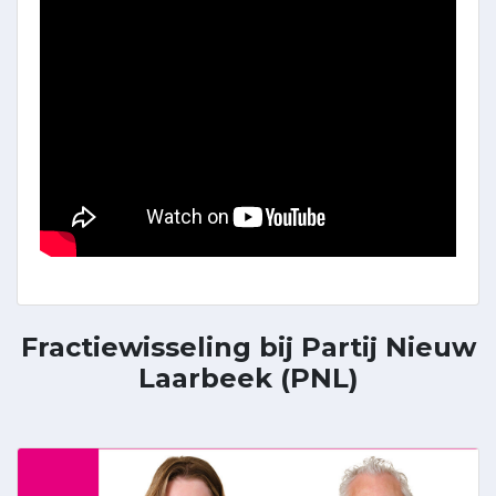
Fractiewisseling bij Partij Nieuw
Laarbeek (PNL)