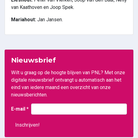
van Kaathoven en Joop Spek.
Mariahout:
Jan Jansen.
Nieuwsbrief
Wilt u graag op de hoogte blijven van PNL? Met onze
digitale nieuwsbrief ontvangt u automatisch aan het
eind van iedere maand een overzicht van onze
nieuwsberichten.
E-mail
*