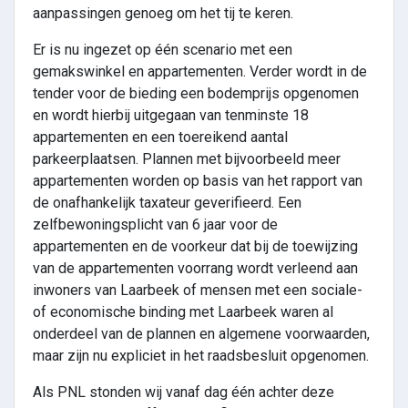
aanpassingen genoeg om het tij te keren.
Er is nu ingezet op één scenario met een
gemakswinkel en appartementen. Verder wordt in de
tender voor de bieding een bodemprijs opgenomen
en wordt hierbij uitgegaan van tenminste 18
appartementen en een toereikend aantal
parkeerplaatsen. Plannen met bijvoorbeeld meer
appartementen worden op basis van het rapport van
de onafhankelijk taxateur geverifieerd. Een
zelfbewoningsplicht van 6 jaar voor de
appartementen en de voorkeur dat bij de toewijzing
van de appartementen voorrang wordt verleend aan
inwoners van Laarbeek of mensen met een sociale-
of economische binding met Laarbeek waren al
onderdeel van de plannen en algemene voorwaarden,
maar zijn nu expliciet in het raadsbesluit opgenomen.
Als PNL stonden wij vanaf dag één achter deze