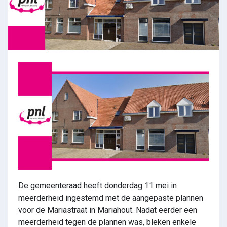
De gemeenteraad heeft donderdag 11 mei in
meerderheid ingestemd met de aangepaste plannen
voor de Mariastraat in Mariahout. Nadat eerder een
meerderheid tegen de plannen was, bleken enkele