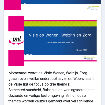
Momenteel wordt de Visie Wonen, Welzijn, Zorg
geschreven, welke onderdeel is van de Woonvisie. In
de Visie ligt de focus op drie thema’s:
Samenredzaamheid, Balans in de woningvoorraad en
Gezonde en veilige leefomgeving. Binnen deze
thema’s worden keuzes gemaakt over verschillende