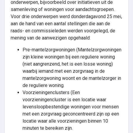
onderwerpen, bijvoorbeeld over initiatieven uit de
samenleving of woningen voor aandachtsgroepen.
Voor drie onderwerpen werd donderdagavond 25 mei,
aan de hand van een aantal stellingen die aan de
raads- en commissieleden werden voorgelegd, de
mening van de aanwezigen opgehaald:
Pre-mantelzorgwoningen (Mantelzorgwoningen
zijn kleine woningen bij een reguliere woning
(niet aangrenzend, het is een losse woning)
waarbij iemand met een zorgvraag in de
mantelzorgwoning woont en de mantelzorger in
de reguliere woning.
Voorzieningenclusters (Een
voorzieningencluster is een locatie waar
levensloopbestendige woningen voor mensen
met een zorgvraag geconcentreerd zijn op een
locatie waar alle voorzieningen binnen 10
minuten te bereiken zijn.