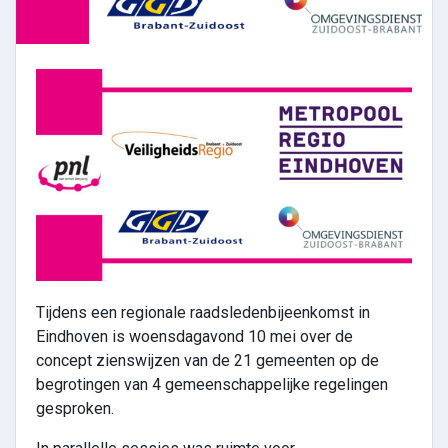
Tijdens een regionale raadsledenbijeenkomst in
Eindhoven is woensdagavond 10 mei over de
concept zienswijzen van de 21 gemeenten op de
begrotingen van 4 gemeenschappelijke regelingen
gesproken.