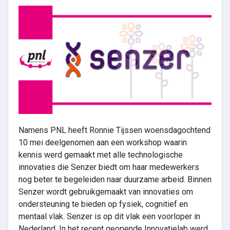
Namens PNL heeft Ronnie Tijssen woensdagochtend
10 mei deelgenomen aan een workshop waarin
kennis werd gemaakt met alle technologische
innovaties die Senzer biedt om haar medewerkers
nog beter te begeleiden naar duurzame arbeid. Binnen
Senzer wordt gebruikgemaakt van innovaties om
ondersteuning te bieden op fysiek, cognitief en
mentaal vlak. Senzer is op dit vlak een voorloper in
Nederland. In het recent geopende Innovatielab werd