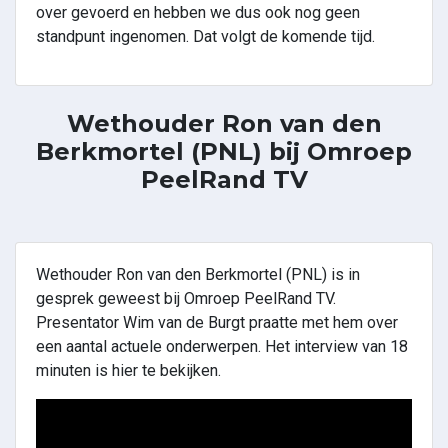
over gevoerd en hebben we dus ook nog geen
standpunt ingenomen. Dat volgt de komende tijd.
Wethouder Ron van den
Berkmortel (PNL) bij Omroep
PeelRand TV
Wethouder Ron van den Berkmortel (PNL) is in
gesprek geweest bij Omroep PeelRand TV.
Presentator Wim van de Burgt praatte met hem over
een aantal actuele onderwerpen. Het interview van 18
minuten is hier te bekijken.