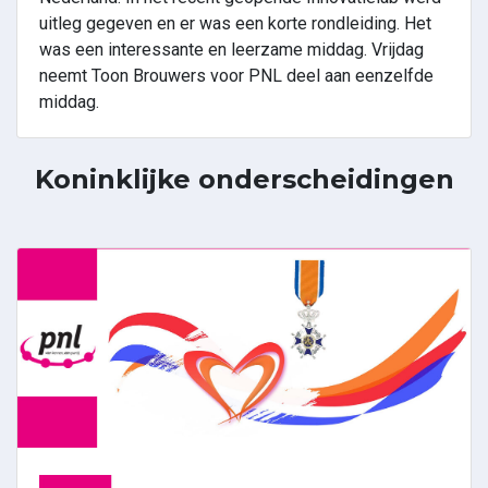
uitleg gegeven en er was een korte rondleiding. Het
was een interessante en leerzame middag. Vrijdag
neemt Toon Brouwers voor PNL deel aan eenzelfde
middag.
Koninklijke onderscheidingen