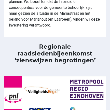
plannen. We beseffen dat de financiële
consequenties voor de gemeente behoorlijk zijn,
maar gezien de situatie in de Mariastraat en het
belang voor Mariahout (en Laarbeek), vinden wij deze
investering verantwoord.
Regionale
raadsledenbijeenkomst
‘zienswijzen begrotingen’