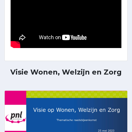
Visie Wonen, Welzijn en Zorg