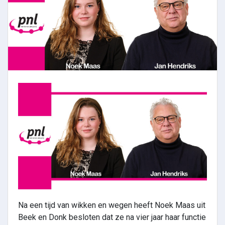
Na een tijd van wikken en wegen heeft Noek Maas uit
Beek en Donk besloten dat ze na vier jaar haar functie