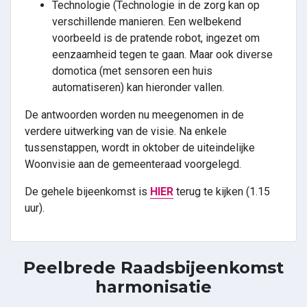
Technologie (Technologie in de zorg kan op
verschillende manieren. Een welbekend
voorbeeld is de pratende robot, ingezet om
eenzaamheid tegen te gaan. Maar ook diverse
domotica (met sensoren een huis
automatiseren) kan hieronder vallen.
De antwoorden worden nu meegenomen in de
verdere uitwerking van de visie. Na enkele
tussenstappen, wordt in oktober de uiteindelijke
Woonvisie aan de gemeenteraad voorgelegd.
De gehele bijeenkomst is
HIER
terug te kijken (1.15
uur).
Peelbrede Raadsbijeenkomst
harmonisatie