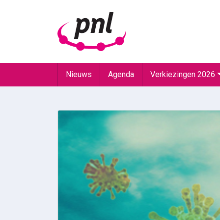
Nieuws
Agenda
Verkiezingen 2026