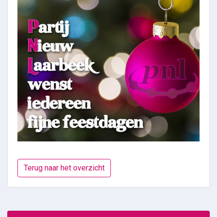
Terug naar het overzicht