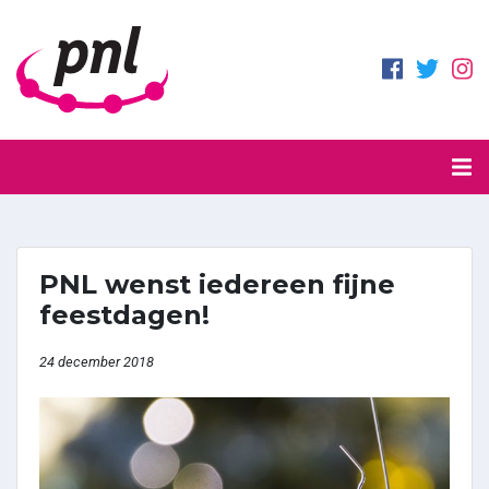
PNL wenst iedereen fijne
feestdagen!
24 december 2018