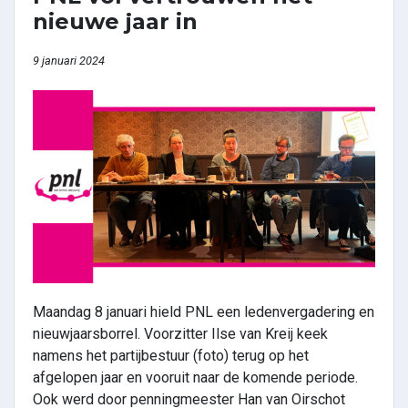
nieuwe jaar in
9 januari 2024
Maandag 8 januari hield PNL een ledenvergadering en
nieuwjaarsborrel. Voorzitter Ilse van Kreij keek
namens het partijbestuur (foto) terug op het
afgelopen jaar en vooruit naar de komende periode.
Ook werd door penningmeester Han van Oirschot