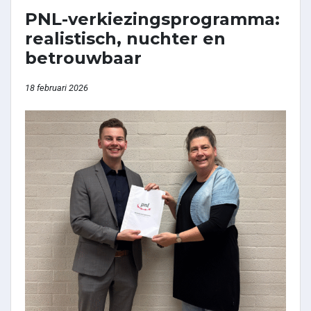
PNL-verkiezingsprogramma:
realistisch, nuchter en
betrouwbaar
18 februari 2026