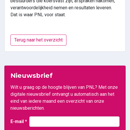
bestuurders die koersvast zijn, afspraken nakomen,
verantwoordelijkheid nemen en resultaten leveren.
Dat is waar PNL voor staat.
Terug naar het overzicht
Nieuwsbrief
Wilt u graag op de hoogte blijven van PNL? Met onze
digitale nieuwsbrief ontvangt u automatisch aan het
eind van iedere maand een overzicht van onze
nieuwsberichten.
E-mail
*