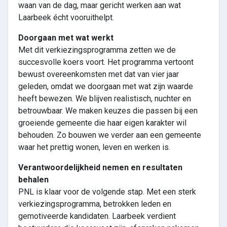
waan van de dag, maar gericht werken aan wat
Laarbeek écht vooruithelpt.
Doorgaan met wat werkt
Met dit verkiezingsprogramma zetten we de
succesvolle koers voort. Het programma vertoont
bewust overeenkomsten met dat van vier jaar
geleden, omdat we doorgaan met wat zijn waarde
heeft bewezen. We blijven realistisch, nuchter en
betrouwbaar. We maken keuzes die passen bij een
groeiende gemeente die haar eigen karakter wil
behouden. Zo bouwen we verder aan een gemeente
waar het prettig wonen, leven en werken is.
Verantwoordelijkheid nemen en resultaten
behalen
PNL is klaar voor de volgende stap. Met een sterk
verkiezingsprogramma, betrokken leden en
gemotiveerde kandidaten. Laarbeek verdient