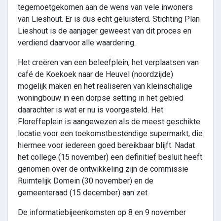
tegemoetgekomen aan de wens van vele inwoners
van Lieshout. Er is dus echt geluisterd. Stichting Plan
Lieshout is de aanjager geweest van dit proces en
verdiend daarvoor alle waardering.
Het creëren van een beleefplein, het verplaatsen van
café de Koekoek naar de Heuvel (noordzijde)
mogelijk maken en het realiseren van kleinschalige
woningbouw in een dorpse setting in het gebied
daarachter is wat er nu is voorgesteld. Het
Floreffeplein is aangewezen als de meest geschikte
locatie voor een toekomstbestendige supermarkt, die
hiermee voor iedereen goed bereikbaar blijft. Nadat
het college (15 november) een definitief besluit heeft
genomen over de ontwikkeling zijn de commissie
Ruimtelijk Domein (30 november) en de
gemeenteraad (15 december) aan zet.
De informatiebijeenkomsten op 8 en 9 november