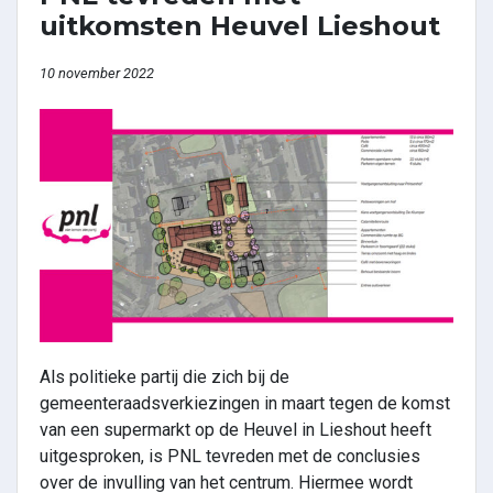
uitkomsten Heuvel Lieshout
10 november 2022
Als politieke partij die zich bij de
gemeenteraadsverkiezingen in maart tegen de komst
van een supermarkt op de Heuvel in Lieshout heeft
uitgesproken, is PNL tevreden met de conclusies
over de invulling van het centrum. Hiermee wordt