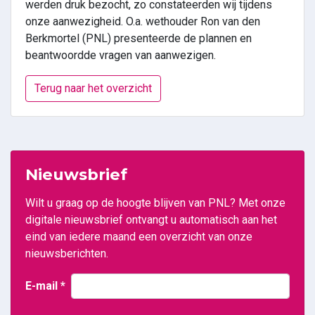
werden druk bezocht, zo constateerden wij tijdens
onze aanwezigheid. O.a. wethouder Ron van den
Berkmortel (PNL) presenteerde de plannen en
beantwoordde vragen van aanwezigen.
Terug naar het overzicht
Nieuwsbrief
Wilt u graag op de hoogte blijven van PNL? Met onze
digitale nieuwsbrief ontvangt u automatisch aan het
eind van iedere maand een overzicht van onze
nieuwsberichten.
E-mail
*