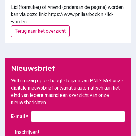
Lid (formulier) of vriend (onderaan de pagina) worden
kan via deze link: https://www.pnllaarbeek.nl/lid-
worden
Terug naar het overzicht
Nieuwsbrief
Wilt u graag op de hoogte blijven van PNL? Met onze
digitale nieuwsbrief ontvangt u automatisch aan het
eind van iedere maand een overzicht van onze
nieuwsberichten.
E-mail
*