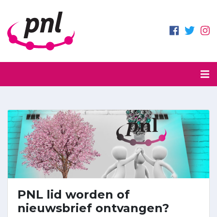
PNL lid worden of
nieuwsbrief ontvangen?