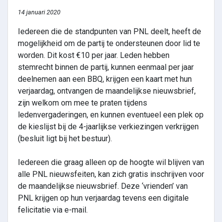
14 januari 2020
Iedereen die de standpunten van PNL deelt, heeft de
mogelijkheid om de partij te ondersteunen door lid te
worden. Dit kost €10 per jaar. Leden hebben
stemrecht binnen de partij, kunnen eenmaal per jaar
deelnemen aan een BBQ, krijgen een kaart met hun
verjaardag, ontvangen de maandelijkse nieuwsbrief,
zijn welkom om mee te praten tijdens
ledenvergaderingen, en kunnen eventueel een plek op
de kieslijst bij de 4-jaarlijkse verkiezingen verkrijgen
(besluit ligt bij het bestuur).
Iedereen die graag alleen op de hoogte wil blijven van
alle PNL nieuwsfeiten, kan zich gratis inschrijven voor
de maandelijkse nieuwsbrief. Deze ‘vrienden’ van
PNL krijgen op hun verjaardag tevens een digitale
felicitatie via e-mail.