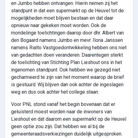
en Jumbo hebben ontvangen. Hierin nemen zij het
standpunt in dat een supermarkt op de Heuvel tot de
mogelijkheden moet blijven bestaan en dat daar
opnieuw naar gekeken moet worden. Ook de
mondelinge toelichtingen daarop door dhr. Albert van
den Bogaard namens Jumbo en mevr. Ilona Janssen
namens Rialto Vastgoedontwikkeling hebben ons niet
van gedachten doen veranderen. Daarentegen sterkt
de toelichting van Stichting Plan Lieshout ons in het
ingenomen standpunt. Ook hebben we gezegd niet
gecharmeerd te zijn van het moment waarop de brief
is gestuurd. Wij blijven dan ook achter de ingeslagen
weg en dus ook achter het college staan.
Voor PNL stond vanaf het begin bovenaan dat er
geluisterd moest worden naar de inwoners van
Lieshout en dat daarom een supermarkt op de Heuvel
geen optie zou zijn. Dat hebben we al bij de
gemeenteraadsverkiezingen duidelijk uitgesproken.