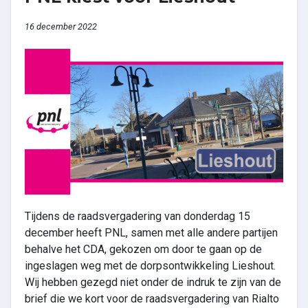
16 december 2022
Tijdens de raadsvergadering van donderdag 15
december heeft PNL, samen met alle andere partijen
behalve het CDA, gekozen om door te gaan op de
ingeslagen weg met de dorpsontwikkeling Lieshout.
Wij hebben gezegd niet onder de indruk te zijn van de
brief die we kort voor de raadsvergadering van Rialto