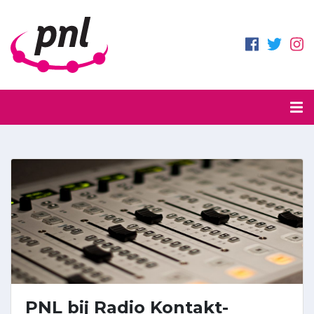
PNL bij Radio Kontakt-