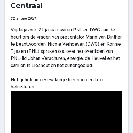
Centraal
22 januari 2021
Vrijdagavond 22 januari waren PNL en DWG aan de
beurt om de vragen van presentator Mario van Dinther
te beantwoorden. Nicole Verhoeven (DWG) en Ronnie
Tijssen (PNL) spraken o.a. over het overlijden van
PNL-lid Johan Verschuren, energie, de Heuvel en het
carillon in Lieshout en het buitengebied.
Het gehele interview kun je hier nog een keer
beluisteren: