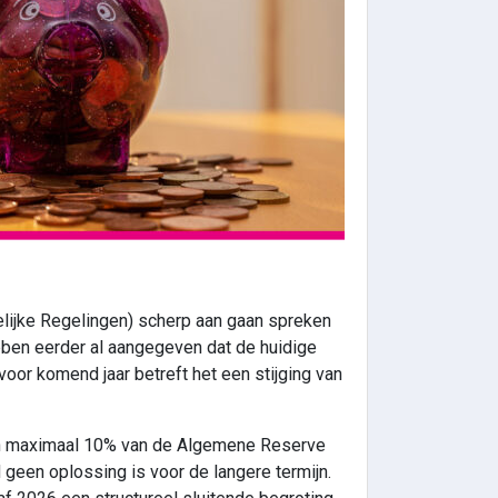
elijke Regelingen) scherp aan gaan spreken
bben eerder al aangegeven dat de huidige
voor komend jaar betreft het een stijging van
 van maximaal 10% van de Algemene Reserve
 geen oplossing is voor de langere termijn.