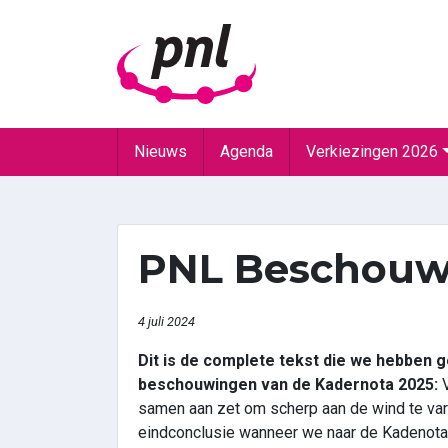
Nieuws
Agenda
Verkiezingen 2026
PNL Beschouw
4 juli 2024
Dit is de complete tekst die we hebben ge
beschouwingen van de Kadernota 2025:
V
samen aan zet om scherp aan de wind te var
eindconclusie wanneer we naar de Kadenota