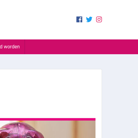
id worden