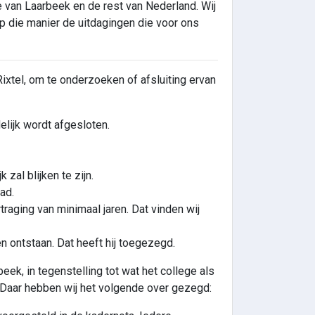
e van Laarbeek en de rest van Nederland. Wij
 die manier de uitdagingen die voor ons
ixtel, om te onderzoeken of afsluiting ervan
elijk wordt afgesloten.
zal blijken te zijn.
ad.
rtraging van minimaal jaren. Dat vinden wij
 ontstaan. Dat heeft hij toegezegd.
, in tegenstelling tot wat het college als
. Daar hebben wij het volgende over gezegd: