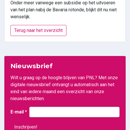
Onder meer vanwege een subsidie op het uitvoeren
van het plan nabij de Bavaria rotonde, blijkt dit nu niet
wenselijk.
Terug naar het overzicht
Nieuwsbrief
Wilt u graag op de hoogte blijven van PNL? Met onze
digitale nieuwsbrief ontvangt u automatisch aan het
eind van iedere maand een overzicht van onze
nieuwsberichten.
E-mail
*