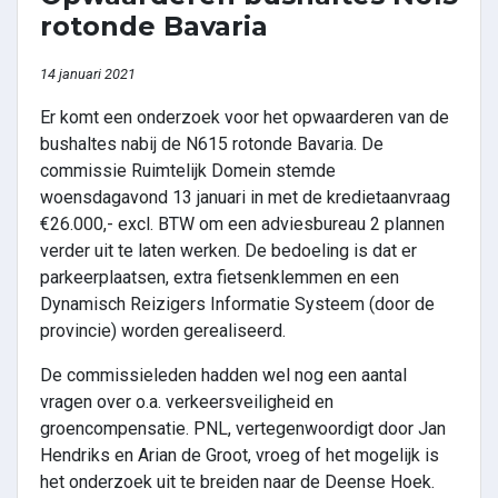
rotonde Bavaria
14 januari 2021
Er komt een onderzoek voor het opwaarderen van de
bushaltes nabij de N615 rotonde Bavaria. De
commissie Ruimtelijk Domein stemde
woensdagavond 13 januari in met de kredietaanvraag
€26.000,- excl. BTW om een adviesbureau 2 plannen
verder uit te laten werken. De bedoeling is dat er
parkeerplaatsen, extra fietsenklemmen en een
Dynamisch Reizigers Informatie Systeem (door de
provincie) worden gerealiseerd.
De commissieleden hadden wel nog een aantal
vragen over o.a. verkeersveiligheid en
groencompensatie. PNL, vertegenwoordigt door Jan
Hendriks en Arian de Groot, vroeg of het mogelijk is
het onderzoek uit te breiden naar de Deense Hoek.