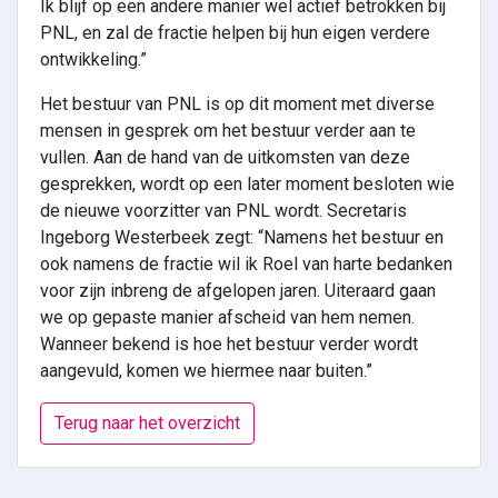
Ik blijf op een andere manier wel actief betrokken bij
PNL, en zal de fractie helpen bij hun eigen verdere
ontwikkeling.”
Het bestuur van PNL is op dit moment met diverse
mensen in gesprek om het bestuur verder aan te
vullen. Aan de hand van de uitkomsten van deze
gesprekken, wordt op een later moment besloten wie
de nieuwe voorzitter van PNL wordt. Secretaris
Ingeborg Westerbeek zegt: “Namens het bestuur en
ook namens de fractie wil ik Roel van harte bedanken
voor zijn inbreng de afgelopen jaren. Uiteraard gaan
we op gepaste manier afscheid van hem nemen.
Wanneer bekend is hoe het bestuur verder wordt
aangevuld, komen we hiermee naar buiten.”
Terug naar het overzicht