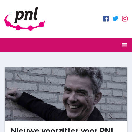
Nieuwe voorzitter voor PNL