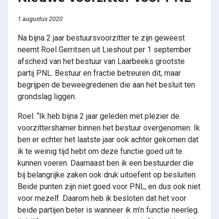
1 augustus 2020
Na bijna 2 jaar bestuursvoorzitter te zijn geweest
neemt Roel Gerritsen uit Lieshout per 1 september
afscheid van het bestuur van Laarbeeks grootste
partij PNL. Bestuur en fractie betreuren dit, maar
begrijpen de beweegredenen die aan het besluit ten
grondslag liggen.
Roel: “Ik heb bijna 2 jaar geleden met plezier de
voorzittershamer binnen het bestuur overgenomen. Ik
ben er echter het laatste jaar ook achter gekomen dat
ik te weinig tijd hebt om deze functie goed uit te
kunnen voeren. Daarnaast ben ik een bestuurder die
bij belangrijke zaken ook druk uitoefent op besluiten.
Beide punten zijn niet goed voor PNL, en dus ook niet
voor mezelf. Daarom heb ik besloten dat het voor
beide partijen beter is wanneer ik m’n functie neerleg.