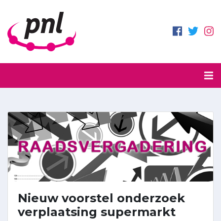
Nieuw voorstel onderzoek
verplaatsing supermarkt