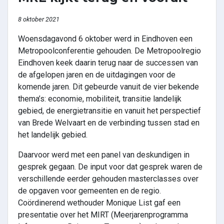
8 oktober 2021
Woensdagavond 6 oktober werd in Eindhoven een
Metropoolconferentie gehouden. De Metropoolregio
Eindhoven keek daarin terug naar de successen van
de afgelopen jaren en de uitdagingen voor de
komende jaren. Dit gebeurde vanuit de vier bekende
thema’s: economie, mobiliteit, transitie landelijk
gebied, de energietransitie en vanuit het perspectief
van Brede Welvaart en de verbinding tussen stad en
het landelijk gebied.
Daarvoor werd met een panel van deskundigen in
gesprek gegaan. De input voor dat gesprek waren de
verschillende eerder gehouden masterclasses over
de opgaven voor gemeenten en de regio.
Coördinerend wethouder Monique List gaf een
presentatie over het MIRT (Meerjarenprogramma