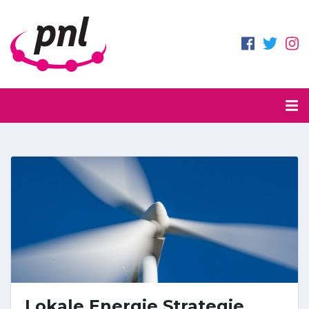
Lokale Energie Strategie