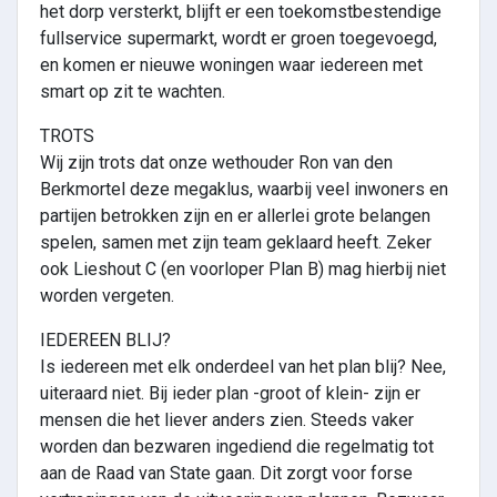
het dorp versterkt, blijft er een toekomstbestendige
fullservice supermarkt, wordt er groen toegevoegd,
en komen er nieuwe woningen waar iedereen met
smart op zit te wachten.
TROTS
Wij zijn trots dat onze wethouder Ron van den
Berkmortel deze megaklus, waarbij veel inwoners en
partijen betrokken zijn en er allerlei grote belangen
spelen, samen met zijn team geklaard heeft. Zeker
ook Lieshout C (en voorloper Plan B) mag hierbij niet
worden vergeten.
IEDEREEN BLIJ?
Is iedereen met elk onderdeel van het plan blij? Nee,
uiteraard niet. Bij ieder plan -groot of klein- zijn er
mensen die het liever anders zien. Steeds vaker
worden dan bezwaren ingediend die regelmatig tot
aan de Raad van State gaan. Dit zorgt voor forse