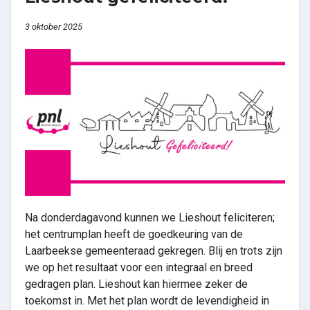
3 oktober 2025
Na donderdagavond kunnen we Lieshout feliciteren;
het centrumplan heeft de goedkeuring van de
Laarbeekse gemeenteraad gekregen. Blij en trots zijn
we op het resultaat voor een integraal en breed
gedragen plan. Lieshout kan hiermee zeker de
toekomst in. Met het plan wordt de levendigheid in