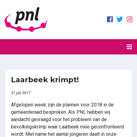
Laarbeek krimpt!
31 juli 2017
Afgelopen week zijn de plannen voor 2018 in de
gemeenteraad besproken. Als PNL hebben wij
aandacht gevraagd voor het probleem van de
bevolkingskrimp waar Laarbeek mee geconfronteerd
wordt. Met name het aantal jongeren daalt in onze