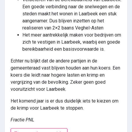
Een goede verbinding naar de snelwegen en de
steden maakt het wonen in Laarbeek een stuk
aangenamer. Dus blijven inzetten op het
realiseren van 2×2 baans Veghel-Asten
Het meer aantrekkelijk maken voor bedrijven om
zich te vestigen in Laarbeek, waarbij een goede
bereikbaarheid een basisvoorwaarde is.
Echter nu blijkt dat de andere partijen in de
gemeenteraad vast blijven houden aan hun koers. Een
koers die leidt naar hogere lasten en krimp en
vergrijzing van de bevolking. Zeker geen goed
vooruitzicht voor Laarbeek.
Het komend jaar is er dus duidelijk iets te kiezen om
de krimp voor Laarbeek te stoppen.
Fractie PNL