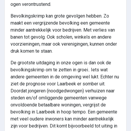
ogen verontrustend.
Bevolkingskrimp kan grote gevolgen hebben. Zo
maakt een vergrijzende bevolking een gemeente
minder aantrekkelijk voor bedrijven. Met verlies van
banen tot gevolg. Ook scholen, winkels en andere
voorzieningen, maar ook verenigingen, kunnen onder
druk komen te staan.
De grootste uitdaging in onze ogen is dan ook de
bevolkingskrimp om te zetten in groei.. Iets wat
andere gemeenten in de omgeving wel lukt. Echter nu
ziet de prognose voor Laarbeek er somber uit.
Doordat jongeren (noodgedwongen) verhuizen naar
steden en/of omliggende gemeenten vanwege
onvoldoende betaalbare woningen, vergrijst de
bevolking in Laarbeek in hoop tempo. Een gemeente
met veel oudere inwoners kan minder aantrekkelijk
zijn voor bedrijven. Dit komt bijvoorbeeld tot uiting in