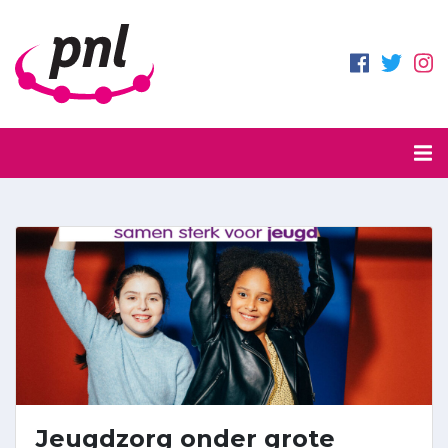
Jeugdzorg onder grote