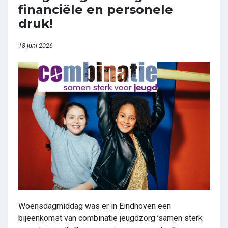
financiële en personele
druk!
18 juni 2026
Woensdagmiddag was er in Eindhoven een
bijeenkomst van combinatie jeugdzorg ’samen sterk