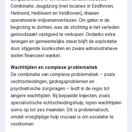
Combinatie Jeugdzorg (met locaties in Eindhoven,
Helmond, Heibloem en Veldhoven), draaien
operationele miljoenenverliezen. Om gaten in de
begroting te dichten, was de stichting in het verleden
genoodzaakt vastgoed te verkopen. Ondanks extra
leningen en gemeentelijke steun blijft de exploitatie
door stijgende loonkosten en zware administratieve
lasten financieel wankel.
Wachttijden en complexe problematiek
De combinatie van complexe problematiek – zoals
vechtscheidingen, gedragsproblemen en
psychiatrische zorgvragen – leidt in de regio tot
langere wachttijden. Bij bepaalde trajecten, zoals
specialistische echtscheidingshulp, lopen wachttijden
soms op tot zes maanden. Dit is problematisch,
omdat vroegtijdige hulp cruciaal is om escalatie te
voorkomen.