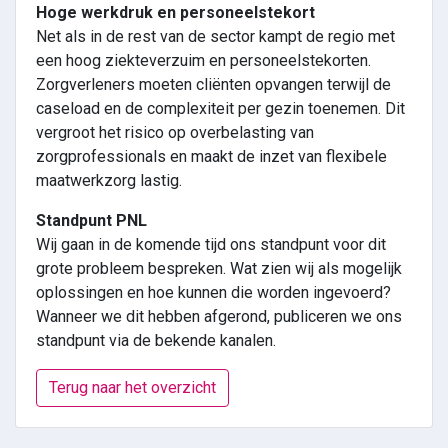
Hoge werkdruk en personeelstekort
Net als in de rest van de sector kampt de regio met
een hoog ziekteverzuim en personeelstekorten.
Zorgverleners moeten cliënten opvangen terwijl de
caseload en de complexiteit per gezin toenemen. Dit
vergroot het risico op overbelasting van
zorgprofessionals en maakt de inzet van flexibele
maatwerkzorg lastig.
Standpunt PNL
Wij gaan in de komende tijd ons standpunt voor dit
grote probleem bespreken. Wat zien wij als mogelijk
oplossingen en hoe kunnen die worden ingevoerd?
Wanneer we dit hebben afgerond, publiceren we ons
standpunt via de bekende kanalen.
Terug naar het overzicht