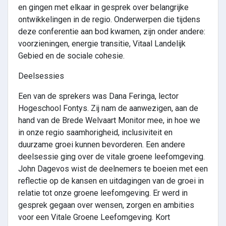
en gingen met elkaar in gesprek over belangrijke
ontwikkelingen in de regio. Onderwerpen die tijdens
deze conferentie aan bod kwamen, zijn onder andere:
voorzieningen, energie transitie, Vitaal Landelijk
Gebied en de sociale cohesie.
Deelsessies
Een van de sprekers was Dana Feringa, lector
Hogeschool Fontys. Zij nam de aanwezigen, aan de
hand van de Brede Welvaart Monitor mee, in hoe we
in onze regio saamhorigheid, inclusiviteit en
duurzame groei kunnen bevorderen. Een andere
deelsessie ging over de vitale groene leefomgeving.
John Dagevos wist de deelnemers te boeien met een
reflectie op de kansen en uitdagingen van de groei in
relatie tot onze groene leefomgeving. Er werd in
gesprek gegaan over wensen, zorgen en ambities
voor een Vitale Groene Leefomgeving. Kort