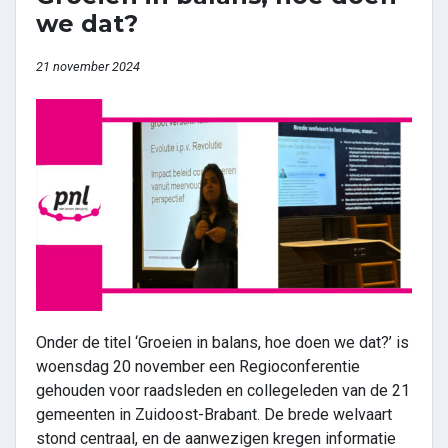
we dat?
21 november 2024
Onder de titel ‘Groeien in balans, hoe doen we dat?’ is
woensdag 20 november een Regioconferentie
gehouden voor raadsleden en collegeleden van de 21
gemeenten in Zuidoost-Brabant. De brede welvaart
stond centraal, en de aanwezigen kregen informatie