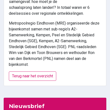
samengevat: hoe moet je de
schaalsprong laten landen’? In totaal waren er 6
deelsessies over regionale ontwikkelingen.
Metropoolregio Eindhoven (MRE) organiseerde deze
bijeenkomst samen met sub-regio’s A2-
Samenwerking, Kempen, Peel en Stedelijk Gebied
Eindhoven (SGE), Kempen, A2-Samenwerking,
Stedelijk Gebied Eindhoven (SGE). PNL-raadsleden
Wim van Dijk en Toon Brouwers en wethouder Ron
van den Berkmortel (PNL) namen deel aan de
bijenkomst.
Terug naar het overzicht
Nieuwsbrief