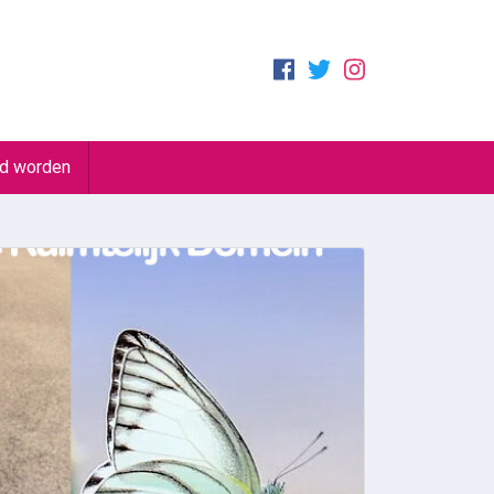
id worden