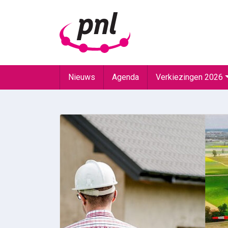
Nieuws
Agenda
Verkiezingen 2026