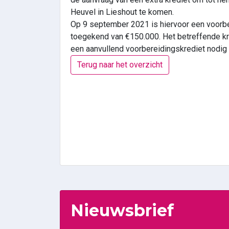
Heuvel in Lieshout te komen.
Op 9 september 2021 is hiervoor een voorb
toegekend van €150.000. Het betreffende kre
een aanvullend voorbereidingskrediet nodig
Terug naar het overzicht
Nieuwsbrief