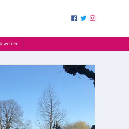
id worden