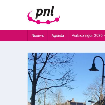
Nieuws
Agenda
Verkiezingen 2026