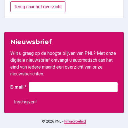
Terug naar het overzicht
Nieuwsbrief
Wilt u graag op de hoogte blijven van PNL? Met onze
digitale nieuwsbrief ontvangt u automatisch aan het
eind van iedere maand een overzicht van onze
nieuwsberichten.
E-mail
*
© 2026 PNL -
Privacybeleid