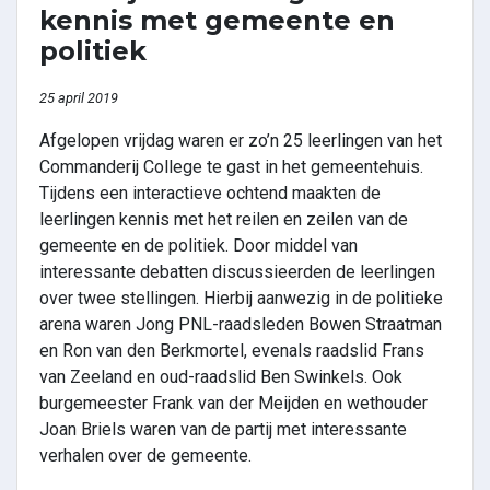
kennis met gemeente en
politiek
25 april 2019
Afgelopen vrijdag waren er zo’n 25 leerlingen van het
Commanderij College te gast in het gemeentehuis.
Tijdens een interactieve ochtend maakten de
leerlingen kennis met het reilen en zeilen van de
gemeente en de politiek. Door middel van
interessante debatten discussieerden de leerlingen
over twee stellingen. Hierbij aanwezig in de politieke
arena waren Jong PNL-raadsleden Bowen Straatman
en Ron van den Berkmortel, evenals raadslid Frans
van Zeeland en oud-raadslid Ben Swinkels. Ook
burgemeester Frank van der Meijden en wethouder
Joan Briels waren van de partij met interessante
verhalen over de gemeente.