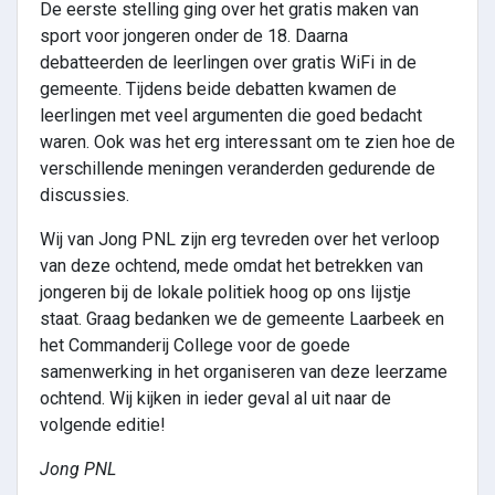
De eerste stelling ging over het gratis maken van
sport voor jongeren onder de 18. Daarna
debatteerden de leerlingen over gratis WiFi in de
gemeente. Tijdens beide debatten kwamen de
leerlingen met veel argumenten die goed bedacht
waren. Ook was het erg interessant om te zien hoe de
verschillende meningen veranderden gedurende de
discussies.
Wij van Jong PNL zijn erg tevreden over het verloop
van deze ochtend, mede omdat het betrekken van
jongeren bij de lokale politiek hoog op ons lijstje
staat. Graag bedanken we de gemeente Laarbeek en
het Commanderij College voor de goede
samenwerking in het organiseren van deze leerzame
ochtend. Wij kijken in ieder geval al uit naar de
volgende editie!
Jong PNL