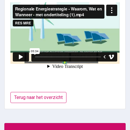
Terug naar het overzicht