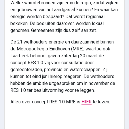
Welke warmtebronnen zijn er in de regio, zodat wijken
en gebouwen van het aardgas af kunnen? En waar kan
energie worden bespaard? Dat wordt regionaal
bekeken. De besluiten daarover, worden lokaal
genomen. Gemeenten zijn dus zelf aan zet.
De 21 wethouders energie en duurzaamheid binnen
de Metropoolregio Eindhoven (MRE), waartoe ook
Laarbeek behoort, gaven zaterdag 20 maart de
concept RES 1.0 vrij voor consultatie door
gemeenteraden, provincie en waterschappen. Zij
kunnen tot eind juni hierop reageren. De wethouders
hebben de ambitie uitgesproken om in november de
RES 1.0 ter besluitvorming voor te leggen.
Alles over concept RES 1.0 MRE is
HIER
te lezen.