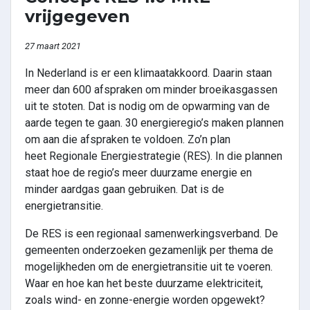
vrijgegeven
27 maart 2021
In Nederland is er een klimaatakkoord. Daarin staan
meer dan 600 afspraken om minder broeikasgassen
uit te stoten. Dat is nodig om de opwarming van de
aarde tegen te gaan. 30 energieregio’s maken plannen
om aan die afspraken te voldoen. Zo’n plan
heet Regionale Energiestrategie (RES). In die plannen
staat hoe de regio’s meer duurzame energie en
minder aardgas gaan gebruiken. Dat is de
energietransitie.
De RES is een regionaal samenwerkingsverband. De
gemeenten onderzoeken gezamenlijk per thema de
mogelijkheden om de energietransitie uit te voeren.
Waar en hoe kan het beste duurzame elektriciteit,
zoals wind- en zonne-energie worden opgewekt?