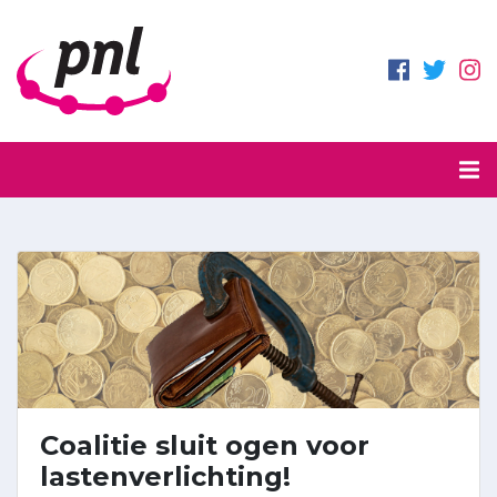
Coalitie sluit ogen voor
lastenverlichting!