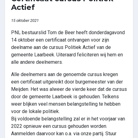
Actief
15 oktober 2021
PNL bestuurslid Tom de Beer heeft donderdagavond
14 oktober een certificaat ontvangen voor zijn
deelname aan de cursus Politiek Actief van de
gemeente Laarbeek. Uiteraard feliciteren wij hem en
alle andere deelnemers.
Alle deelnemers aan de genoemde cursus kregen
een certificaat uitgereikt door burgemeester van der
Meijden. Het was alweer de vierde keer dat de cursus
door de gemeente Laarbeek is gehouden. Telkens
weer blijken veel mensen belangstelling te hebben
voor de lokale politiek.
Bij voldoende belangstelling zal er in het voorjaar van
2022 opnieuw een cursus gehouden worden.
Aanmelden daarvoor kan o.a. via onze partij. Stuur