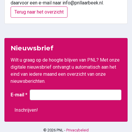
daarvoor een e-mail naar info@pnllaarbeek.nl.
Terug naar het overzicht
Nieuwsbrief
Wilt u graag op de hoogte blijven van PNL? Met onze
digitale nieuwsbrief ontvangt u automatisch aan het
eind van iedere maand een overzicht van onze
nieuwsberichten.
E-mail
*
© 2026 PNL -
Privacybeleid