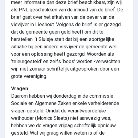
meer informatie dan deze brief beschikbaar, zijn wij
als PNL geschrokken van de inhoud van de brief. De
brief gaat over het afkalven van de oever van de
visvijver in Lieshout. Volgens de brief is er gezegd
dat de gemeente geen geld heeft om dit te
herstellen. ’t Sluisje stelt dat bij een soortgelijke
situatie bij een andere visvijver de gemeente wel
voor een oplossing heeft gezorgd. Woorden als
’teleurgesteld’ en zelfs ‘boos’ worden -verwachten
wij- niet zomaar schriftelijk uitgesproken door een
grote vereniging.
Vragen
Daarom hebben wij donderdag in de commissie
Sociale en Algemene Zaken enkele verhelderende
vragen gesteld. Omdat de verantwoordelijke
wethouder (Monica Slaets) niet aanwezig was,
hebben we de vragen vrijdag schriftelijk opnieuw
gesteld. Wat wij graag willen weten is of de