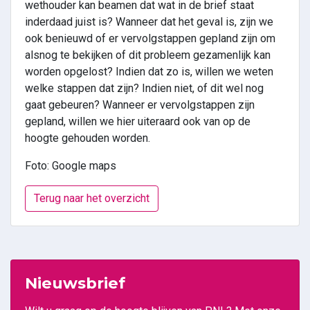
wethouder kan beamen dat wat in de brief staat
inderdaad juist is? Wanneer dat het geval is, zijn we
ook benieuwd of er vervolgstappen gepland zijn om
alsnog te bekijken of dit probleem gezamenlijk kan
worden opgelost? Indien dat zo is, willen we weten
welke stappen dat zijn? Indien niet, of dit wel nog
gaat gebeuren? Wanneer er vervolgstappen zijn
gepland, willen we hier uiteraard ook van op de
hoogte gehouden worden.
Foto: Google maps
Terug naar het overzicht
Nieuwsbrief