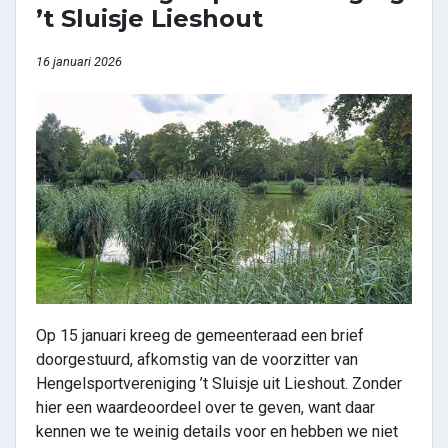
’t Sluisje Lieshout
16 januari 2026
Op 15 januari kreeg de gemeenteraad een brief
doorgestuurd, afkomstig van de voorzitter van
Hengelsportvereniging ’t Sluisje uit Lieshout. Zonder
hier een waardeoordeel over te geven, want daar
kennen we te weinig details voor en hebben we niet