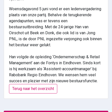
Woensdagavond 5 juni vond er een ledenvergadering
plaats van onze partij. Behalve de terugkerende
agendapunten, was er tevens een
bestuursuitbreiding. Met de 24-jarige Han van
Oirschot uit Beek en Donk, die ook lid is van Jong
PNL, is de door PNL ingezette verjonging ook binnen
het bestuur weer gelukt.
Han volgde de opleiding ‘Ondernemerschap & Retail
Management’ aan de Fontys in Eindhoven. Sinds kort
is hij werkzaam als ‘Assistent-accountmanager’ bij
Rabobank Regio Eindhoven. We wensen hem veel
succes en plezier met zijn nieuwe bestuursfunctie.
Terug naar het overzicht