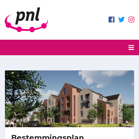
Bestemmingsplan