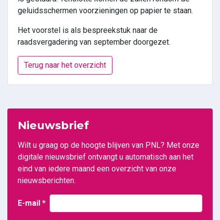
geluidsschermen voorzieningen op papier te staan.
Het voorstel is als bespreekstuk naar de
raadsvergadering van september doorgezet.
Terug naar het overzicht
Nieuwsbrief
Wilt u graag op de hoogte blijven van PNL? Met onze
digitale nieuwsbrief ontvangt u automatisch aan het
eind van iedere maand een overzicht van onze
nieuwsberichten.
E-mail
*