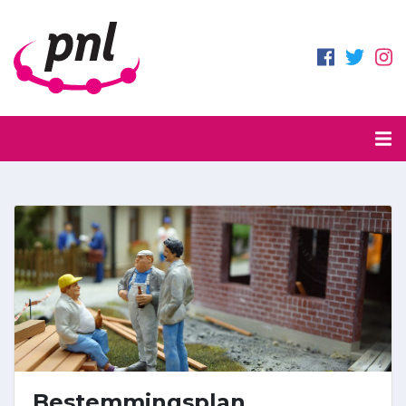
Bestemmingsplan