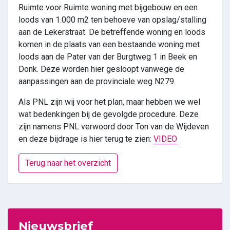
Ruimte voor Ruimte woning met bijgebouw en een
loods van 1.000 m2 ten behoeve van opslag/stalling
aan de Lekerstraat. De betreffende woning en loods
komen in de plaats van een bestaande woning met
loods aan de Pater van der Burgtweg 1 in Beek en
Donk. Deze worden hier gesloopt vanwege de
aanpassingen aan de provinciale weg N279.
Als PNL zijn wij voor het plan, maar hebben we wel
wat bedenkingen bij de gevolgde procedure. Deze
zijn namens PNL verwoord door Ton van de Wijdeven
en deze bijdrage is hier terug te zien:
VIDEO
Terug naar het overzicht
Nieuwsbrief