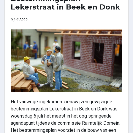
Lekerstraat in Beek en Donk
9 juli 2022
Het vanwege ingekomen zienswijzen gewijzigde
bestemmingsplan Lekerstraat in Beek en Donk was
woensdag 6 juli het meest in het oog springende
agendapunt tijdens de commissie Ruimtelijk Domein.
Het bestemmingsplan voorziet in de bouw van een