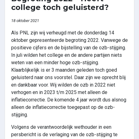
college toch geluisterd?
18 oktober 2021
Als PNL zijn wij verheugd met de donderdag 14
oktober gepresenteerde begroting 2022. Vanwege de
positieve cijfers en de bijstelling van de ozb-stijging.
In juli wilden het college en de andere partijen niets
weten van een minder hoge ozb-stijging.
Klaarblijkelijk is er 3 maanden geleden toch goed
geluisterd naar ons voorstel. Daar zijn we oprecht blij
en dankbaar voor. Wij wilden de ozb in 2022 niet
verhogen en in 2023 t/m 2025 met alleen de
inflatiecorrectie. De komende 4 jaar wordt dus alsnog
alleen de inflatiecorrectie toegepast op de ozb-
stijging.
Volgens de verantwoordelijk wethouder in een
persbericht is de verlaging van de ozb-stijging te