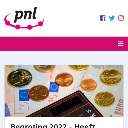
Begroting 2022 – Heeft