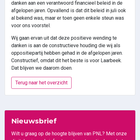
danken aan een verantwoord financieel beleid in de
afgelopen jaren. Opvallend is dat dit beleid in juli ook
al bekend was, maar er toen geen enkele steun was
voor ons voorstel.
Wij gaan ervan uit dat deze positieve wending te
danken is aan de constructieve houding die wij als
oppositiepartij hebben gehad in de afgelopen jaren.
Constructief, omdat dit het beste is voor Laarbeek.
Dat blijven we daarom doen.
Terug naar het overzicht
Nieuwsbrief
Wilt u graag op de hoogte blijven van PNL? Met onze