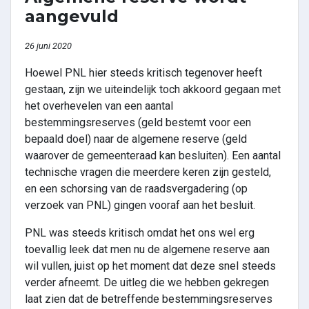
aangevuld
26 juni 2020
Hoewel PNL hier steeds kritisch tegenover heeft
gestaan, zijn we uiteindelijk toch akkoord gegaan met
het overhevelen van een aantal
bestemmingsreserves (geld bestemt voor een
bepaald doel) naar de algemene reserve (geld
waarover de gemeenteraad kan besluiten). Een aantal
technische vragen die meerdere keren zijn gesteld,
en een schorsing van de raadsvergadering (op
verzoek van PNL) gingen vooraf aan het besluit.
PNL was steeds kritisch omdat het ons wel erg
toevallig leek dat men nu de algemene reserve aan
wil vullen, juist op het moment dat deze snel steeds
verder afneemt. De uitleg die we hebben gekregen
laat zien dat de betreffende bestemmingsreserves