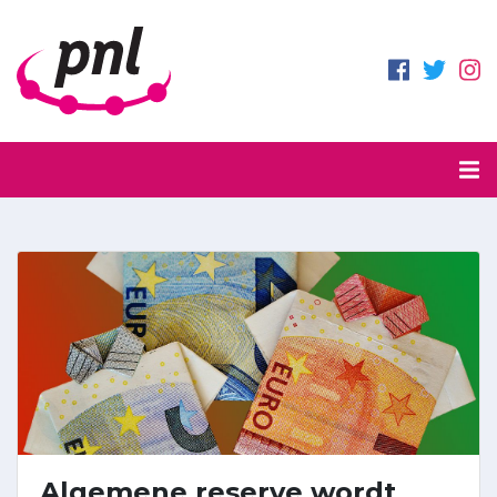
Algemene reserve wordt