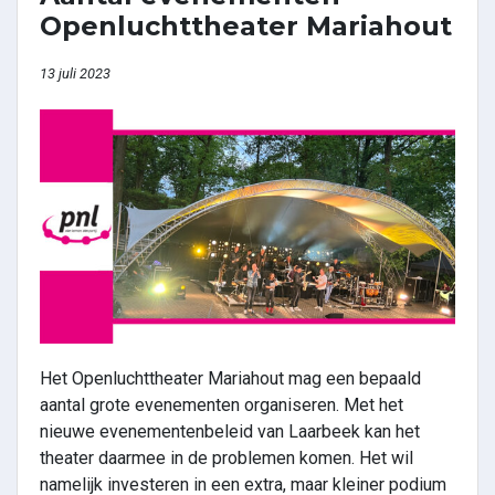
Openluchttheater Mariahout
13 juli 2023
Het Openluchttheater Mariahout mag een bepaald
aantal grote evenementen organiseren. Met het
nieuwe evenementenbeleid van Laarbeek kan het
theater daarmee in de problemen komen. Het wil
namelijk investeren in een extra, maar kleiner podium