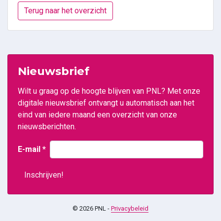
Terug naar het overzicht
Nieuwsbrief
Wilt u graag op de hoogte blijven van PNL? Met onze
digitale nieuwsbrief ontvangt u automatisch aan het
eind van iedere maand een overzicht van onze
nieuwsberichten.
E-mail
*
© 2026 PNL -
Privacybeleid