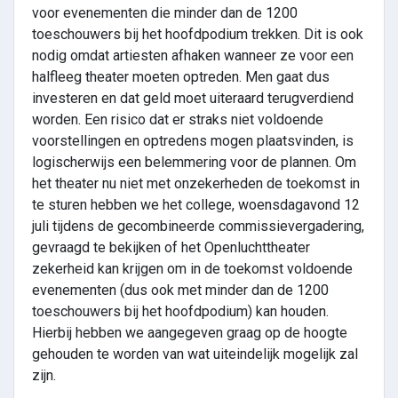
voor evenementen die minder dan de 1200
toeschouwers bij het hoofdpodium trekken. Dit is ook
nodig omdat artiesten afhaken wanneer ze voor een
halfleeg theater moeten optreden. Men gaat dus
investeren en dat geld moet uiteraard terugverdiend
worden. Een risico dat er straks niet voldoende
voorstellingen en optredens mogen plaatsvinden, is
logischerwijs een belemmering voor de plannen. Om
het theater nu niet met onzekerheden de toekomst in
te sturen hebben we het college, woensdagavond 12
juli tijdens de gecombineerde commissievergadering,
gevraagd te bekijken of het Openluchttheater
zekerheid kan krijgen om in de toekomst voldoende
evenementen (dus ook met minder dan de 1200
toeschouwers bij het hoofdpodium) kan houden.
Hierbij hebben we aangegeven graag op de hoogte
gehouden te worden van wat uiteindelijk mogelijk zal
zijn.