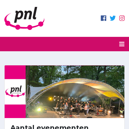
Aantal evenementen