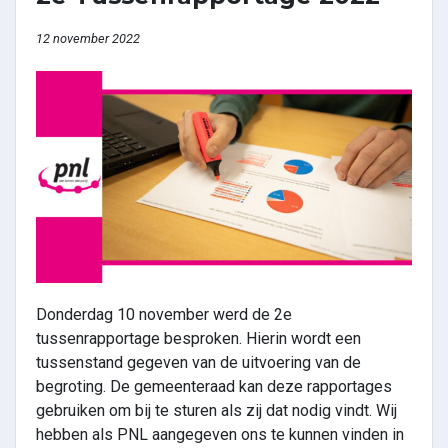
12 november 2022
Donderdag 10 november werd de 2e
tussenrapportage besproken. Hierin wordt een
tussenstand gegeven van de uitvoering van de
begroting. De gemeenteraad kan deze rapportages
gebruiken om bij te sturen als zij dat nodig vindt. Wij
hebben als PNL aangegeven ons te kunnen vinden in